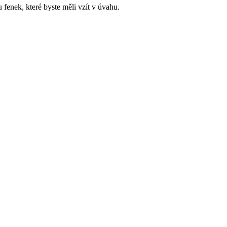
u fenek, které byste měli vzít v úvahu.