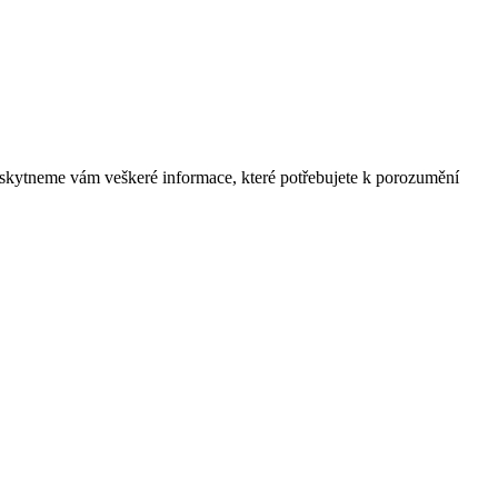
skytneme vám veškeré informace, které potřebujete k porozumění