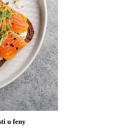
ti u feny