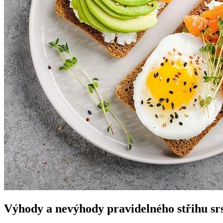
Výhody a nevýhody pravidelného střihu srs