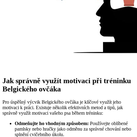
Jak správně využít motivaci při tréninku
Belgického ovčáka
Pro úspěšný výcvik Belgického ovčáka je klíčové využít jeho
motivaci k práci. Existuje několik efektivních metod a tipů, jak
správně využít motivaci vašeho psa během tréninku:
Odmeňujte ho vhodným způsobem:
Používejte oblíbené
pamlsky nebo hračky jako odměnu za správné chování nebo
splnění cvičebního úkolu.