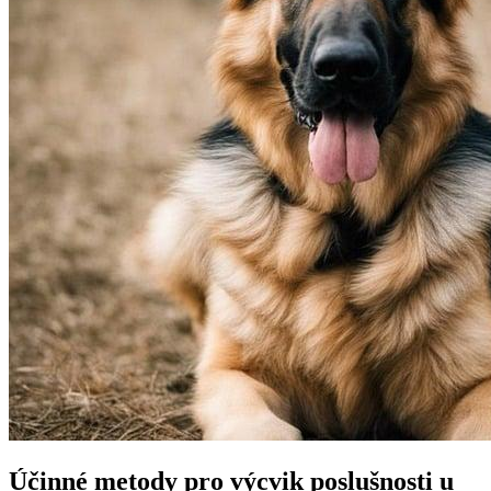
Účinné metody pro výcvik poslušnosti u