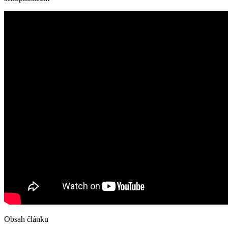
Obsah článku