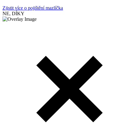
Zjistit více o pojištění mazlíčka
NE, DÍKY