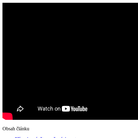
Obsah článku