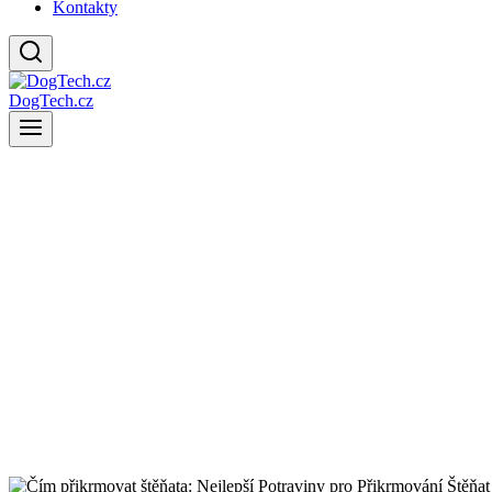
Kontakty
DogTech.cz