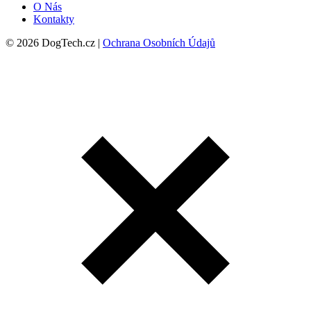
O Nás
Kontakty
© 2026 DogTech.cz |
Ochrana Osobních Údajů