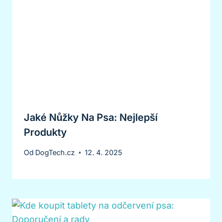
Jaké Nůžky Na Psa: Nejlepší
Produkty
Od
DogTech.cz
12. 4. 2025