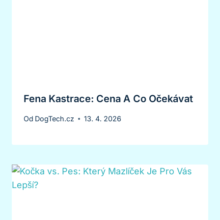
Fena Kastrace: Cena A Co Očekávat
Od
DogTech.cz
13. 4. 2026