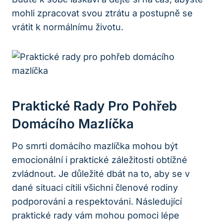
mohli zpracovat svou ztrátu a postupně se
vrátit k normálnímu životu.
Praktické Rady Pro Pohřeb
Domácího Mazlíčka
Po smrti domácího mazlíčka mohou být
emocionální i praktické záležitosti obtížné
zvládnout. Je důležité dbát na to, aby se v
dané situaci cítili všichni členové rodiny
podporováni a respektováni. Následující
praktické rady vám mohou pomoci lépe