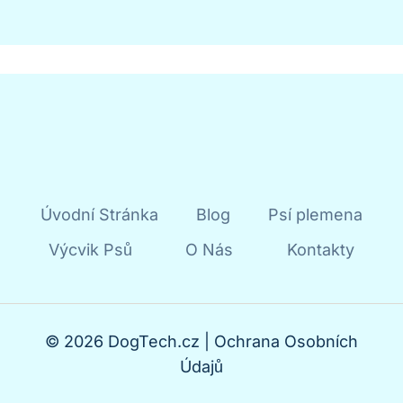
Úvodní Stránka
Blog
Psí plemena
Výcvik Psů
O Nás
Kontakty
© 2026 DogTech.cz |
Ochrana Osobních
Údajů