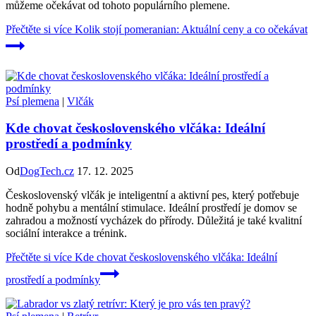
můžeme očekávat od tohoto populárního plemene.
Přečtěte si více
Kolik stojí pomeranian: Aktuální ceny a co očekávat
Psí plemena
|
Vlčák
Kde chovat československého vlčáka: Ideální
prostředí a podmínky
Od
DogTech.cz
17. 12. 2025
Československý vlčák je inteligentní a aktivní pes, který potřebuje
hodně pohybu a mentální stimulace. Ideální prostředí je domov se
zahradou a možností vycházek do přírody. Důležitá je také kvalitní
sociální interakce a trénink.
Přečtěte si více
Kde chovat československého vlčáka: Ideální
prostředí a podmínky