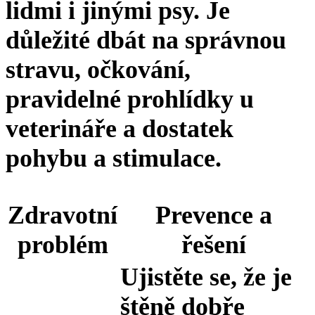
lidmi i jinými psy. Je
důležité dbát na správnou
stravu, očkování,
pravidelné prohlídky u
veterináře a dostatek
pohybu a stimulace.
Zdravotní
Prevence a
problém
řešení
Ujistěte se, že je
štěně dobře