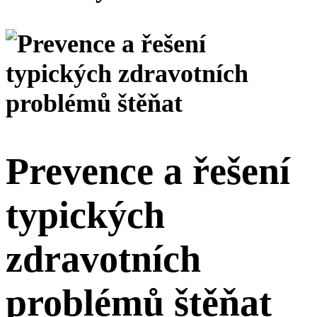
Prevence a řešení
typických
zdravotních
problémů štěňat