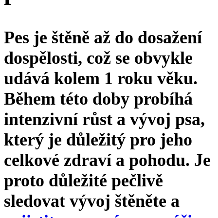
Pes je štěně až do dosažení
dospělosti, což se obvykle
udává kolem 1 roku věku.
Během této doby probíhá
intenzivní růst a vývoj psa,
který je důležitý pro jeho
celkové zdraví a pohodu. Je
proto důležité pečlivě
sledovat vývoj štěněte a