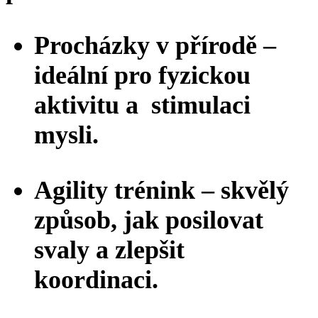
Procházky v přírodě –
ideální pro fyzickou
aktivitu a stimulaci
mysli.
Agility trénink – skvělý
způsob, jak posilovat
svaly a zlepšit
koordinaci.