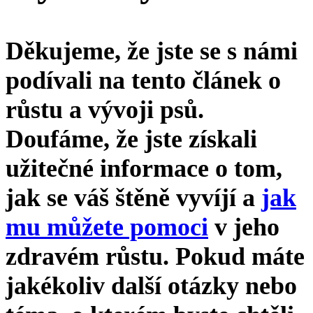
Děkujeme, že jste se s námi
podívali na tento článek o
růstu a vývoji psů.
Doufáme, že jste získali
užitečné informace o tom,
jak se váš štěně vyvíjí a
jak
mu můžete pomoci
v jeho
zdravém růstu. Pokud máte
jakékoliv další otázky nebo