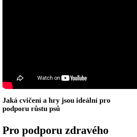
Jaká cvičení a hry jsou ideální pro
podporu růstu psů
Pro podporu zdravého