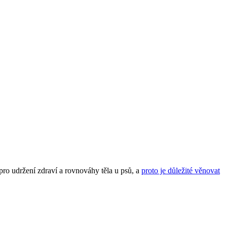
ro udržení zdraví a rovnováhy těla u psů, a
proto je důležité věnovat