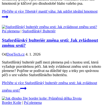
hmotnosti je klíčové pro dlouhodobé blaho vašeho psa.
Přečtěte si více
Tibetský mastif váha: Jak udržet ideální hmotnost
Psí plemena
|
Stafordšírský Bulteriér
Stafordšírský bulteriér změna srsti: Jak zvládnout
změnu srsti?
Od
DogTech.cz
4. 1. 2026
Stafordšírský bulteriér patří mezi plemena psů s hustou srstí, která
vyžaduje pravidelnou péči. Jak tedy zvládnout změnu srsti u tohoto
plemene? Pojďme se podívat na důležité tipy a triky pro správnou
péči o srst vašeho Stafordšírského bulteriéra.
Přečtěte si více
Stafordšírský bulteriér změna srsti: Jak zvládnout
změnu srsti?
Border Kolie
|
Psí plemena