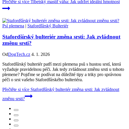
Přečtěte si více
Tibetský mastif váha: Jak udržet ideální hmotnost
Psí plemena
|
Stafordšírský Bulteriér
Stafordšírský bulteriér změna srsti: Jak zvládnout
změnu srsti?
Od
DogTech.cz
4. 1. 2026
Stafordšírský bulteriér patří mezi plemena psů s hustou srstí, která
vyžaduje pravidelnou péči. Jak tedy zvládnout změnu srsti u tohoto
plemene? Pojďme se podívat na důležité tipy a triky pro správnou
péči o srst vašeho Stafordšírského bulteriéra.
Přečtěte si více
Stafordšírský bulteriér změna srsti: Jak zvládnout
změnu srsti?