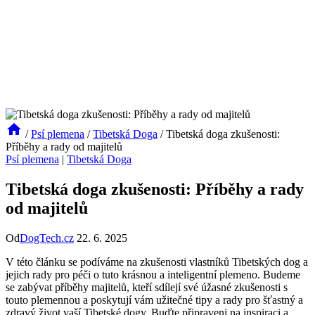
/
Psí plemena
/
Tibetská Doga
/
Tibetská doga zkušenosti:
Příběhy a rady od majitelů
Psí plemena
|
Tibetská Doga
Tibetská doga zkušenosti: Příběhy a rady
od majitelů
Od
DogTech.cz
22. 6. 2025
V této článku se podíváme na zkušenosti vlastníků Tibetských dog a
jejich rady pro péči o tuto krásnou a inteligentní plemeno. Budeme
se zabývat příběhy majitelů, kteří sdílejí své úžasné zkušenosti s
touto plemennou a poskytují vám užitečné tipy a rady pro šťastný a
zdravý život vaší Tibetské dogy. Buďte připraveni na inspiraci a