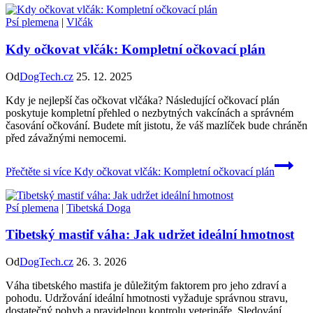
Psí plemena
|
Vlčák
Kdy očkovat vlčák: Kompletní očkovací plán
Od
DogTech.cz
25. 12. 2025
Kdy je nejlepší čas očkovat vlčáka? Následující očkovací plán
poskytuje kompletní přehled o nezbytných vakcínách a správném
časování očkování. Budete mít jistotu, že váš mazlíček bude chráněn
před závažnými nemocemi.
Přečtěte si více
Kdy očkovat vlčák: Kompletní očkovací plán
Psí plemena
|
Tibetská Doga
Tibetský mastif váha: Jak udržet ideální hmotnost
Od
DogTech.cz
26. 3. 2026
Váha tibetského mastifa je důležitým faktorem pro jeho zdraví a
pohodu. Udržování ideální hmotnosti vyžaduje správnou stravu,
dostatečný pohyb a pravidelnou kontrolu veterináře. Sledování