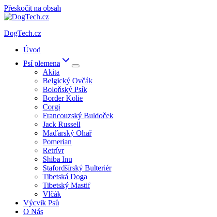
Přeskočit na obsah
DogTech.cz
Úvod
Psí plemena
Akita
Belgický Ovčák
Boloňský Psík
Border Kolie
Corgi
Francouzský Buldoček
Jack Russell
Maďarský Ohař
Pomerian
Retrívr
Shiba Inu
Stafordšírský Bulteriér
Tibetská Doga
Tibetský Mastif
Vlčák
Výcvik Psů
O Nás