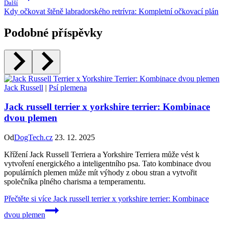
Další
Kdy očkovat štěně labradorského retrívra: Kompletní očkovací plán
Podobné příspěvky
Jack Russell
|
Psí plemena
Jack russell terrier x yorkshire terrier: Kombinace
dvou plemen
Od
DogTech.cz
23. 12. 2025
Křížení Jack Russell Terriera a Yorkshire Terriera může vést k
vytvoření energického a inteligentního psa. Tato kombinace dvou
populárních plemen může mít výhody z obou stran a vytvořit
společníka plného charisma a temperamentu.
Přečtěte si více
Jack russell terrier x yorkshire terrier: Kombinace
dvou plemen