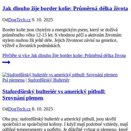
Jak dlouho žije border kolie: Průměrná délka života
Od
DogTech.cz
9. 10. 2025
Border kolie jsou chytrým a energickým psem, který se dožívá
průměrného věku 12-15 let. S vhodnou péčí a aktivním životním
stylem mohou žít ještě déle. Jejich životnost závisí na genetice,
výživě a životních podmínkách.
Přečtěte si více
Jak dlouho žije border kolie: Průměrná délka života
Psí plemena
|
Stafordšírský Bulteriér
Stafordšírský bulteriér vs americký pitbull:
Srovnání plemen
Od
DogTech.cz
8. 10. 2025
Oba psy, stafordšírský bulteriér a americký pitbull, jsou skvělí
společníci se společnými kořeny. I když mají podobné vzhledy, mají
odlišné temperamenty a potřeby. Je důležité vybrat si plemeno, které