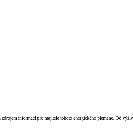
zdrojem informací pro majitele tohoto energického plemene. Od výživy 