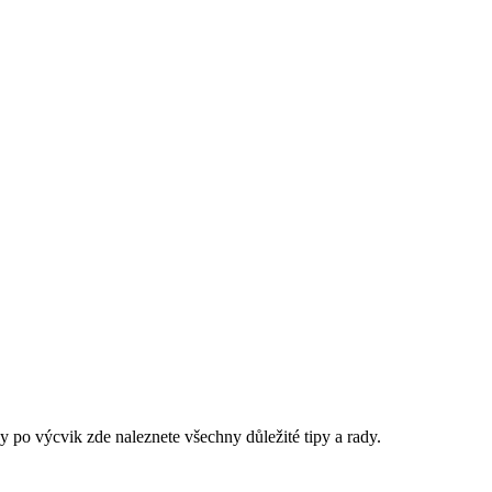
po výcvik zde naleznete všechny důležité tipy a rady.