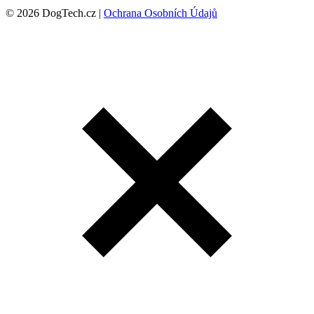
© 2026 DogTech.cz |
Ochrana Osobních Údajů