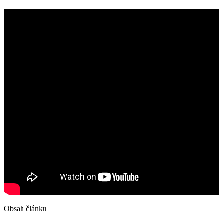
Obsah článku