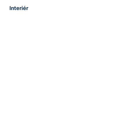
Interiér