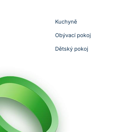
Kuchyně
Obývací pokoj
Dětský pokoj