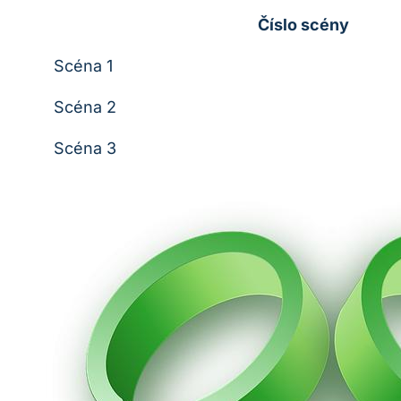
Číslo scény
Scéna 1
Scéna 2
Scéna 3