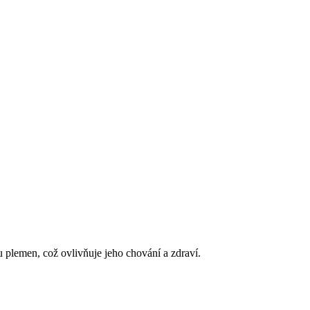
ou plemen, což ovlivňuje jeho chování a zdraví.