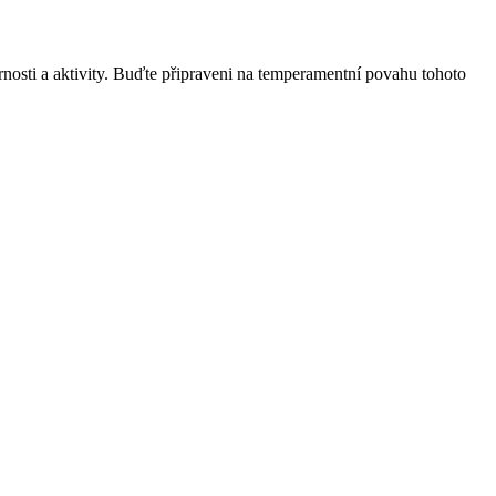
rnosti a aktivity. Buďte připraveni na temperamentní povahu tohoto