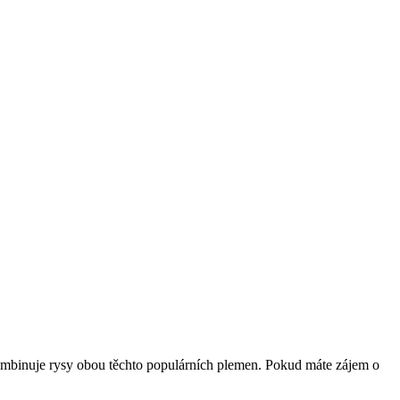
 kombinuje rysy obou těchto populárních plemen. Pokud máte zájem o