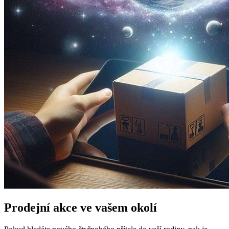
Prodejní akce ve vašem okolí