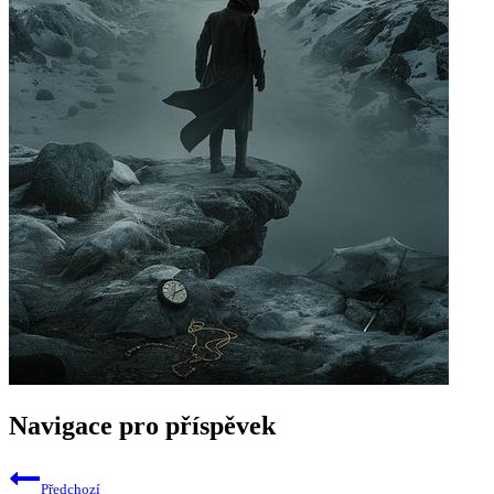
Navigace pro příspěvek
Předchozí