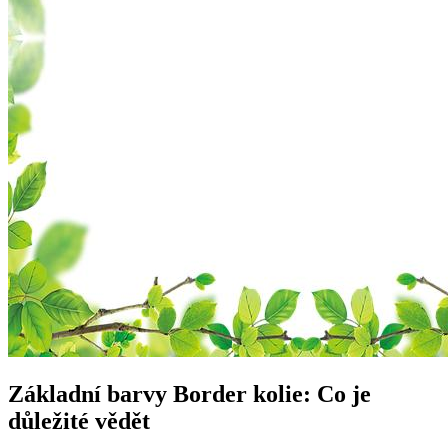
Základní barvy Border kolie: Co je
důležité vědět