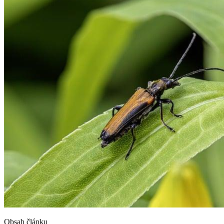
Obsah článku