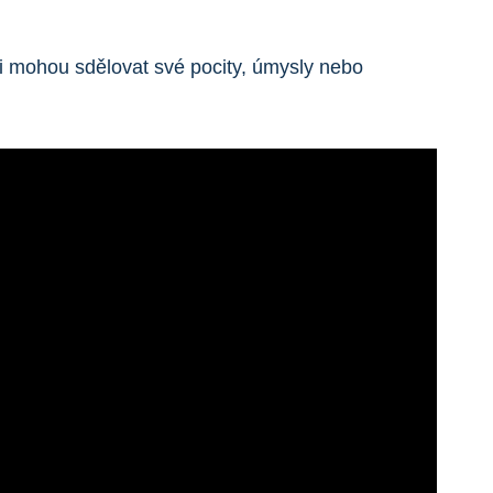
 mohou sdělovat své pocity, úmysly nebo