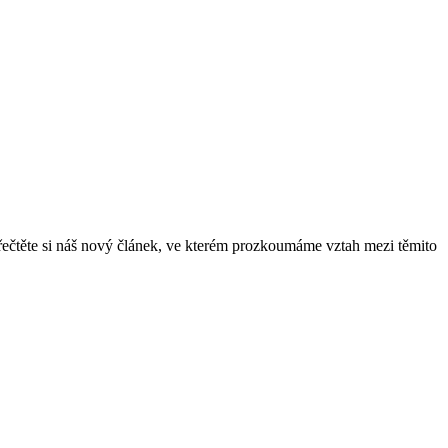
ečtěte si náš nový článek, ve kterém prozkoumáme vztah mezi těmito