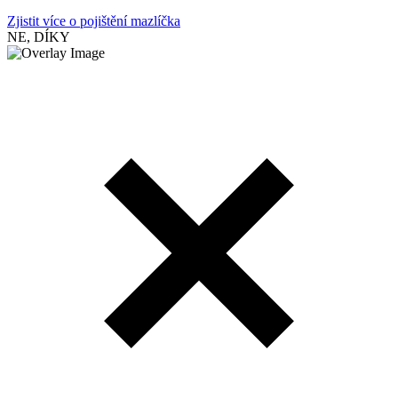
Zjistit více o pojištění mazlíčka
NE, DÍKY