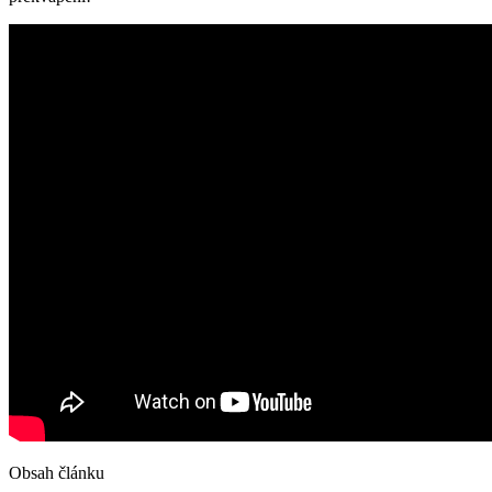
Obsah článku