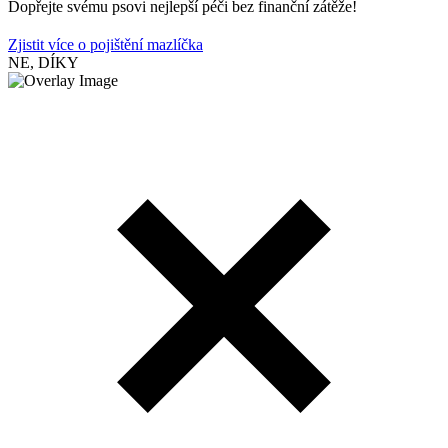
Dopřejte svému psovi nejlepší péči bez finanční zátěže!
Zjistit více o pojištění mazlíčka
NE, DÍKY