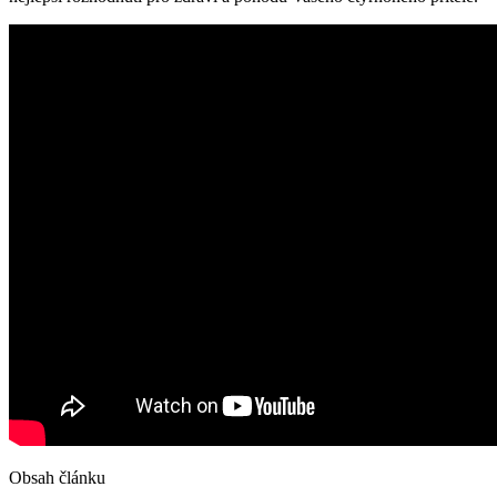
Obsah článku