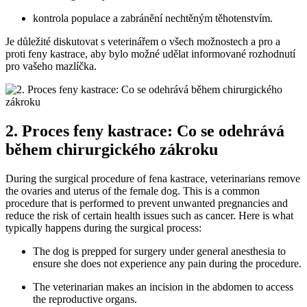
kontrola populace a zabránění nechtěným těhotenstvím.
Je důležité diskutovat s veterinářem o všech možnostech a pro a
proti feny kastrace, aby bylo možné udělat informované rozhodnutí
pro vašeho mazlíčka.
2. Proces feny kastrace: Co se odehrává
během chirurgického zákroku
During the surgical procedure of fena kastrace, veterinarians remove
the ovaries and uterus of the female dog. This is a common
procedure that is performed to prevent unwanted pregnancies and
reduce the risk of certain health issues such as cancer. Here is what
typically happens during the surgical process:
The dog is prepped for surgery under general anesthesia to
ensure she does not experience any pain during the procedure.
The veterinarian makes an incision in the abdomen to access
the reproductive organs.