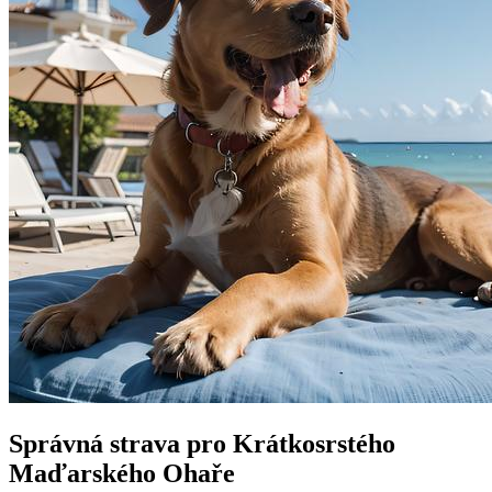
Správná strava pro Krátkosrstého
Maďarského Ohaře