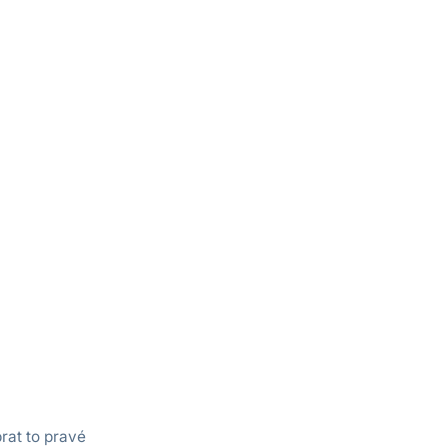
rat to pravé