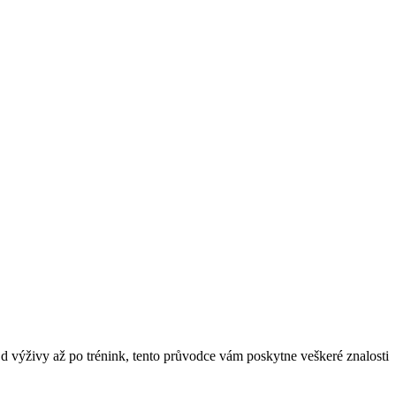
d výživy až po trénink, tento průvodce vám poskytne veškeré znalosti