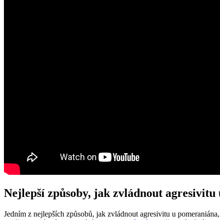
Nejlepší způsoby, jak zvládnout agresivit
Jedním z nejlepších způsobů, jak zvládnout agresivitu u‌ pomeraniána