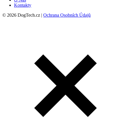
Kontakty
© 2026 DogTech.cz |
Ochrana Osobních Údajů