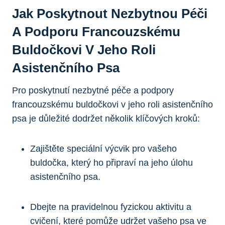
Jak Poskytnout Nezbytnou Péči
A Podporu Francouzskému
Buldočkovi V Jeho Roli
Asistenčního Psa
Pro poskytnutí nezbytné péče a podpory
francouzskému buldočkovi v jeho roli asistenčního
psa je důležité dodržet několik klíčových kroků:
Zajištěte speciální výcvik pro vašeho
buldočka, který ho připraví na jeho úlohu
asistenčního psa.
Dbejte na pravidelnou fyzickou aktivitu a
cvičení, které pomůže udržet vašeho psa ve