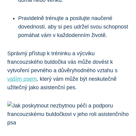
Pravidelně trénujte a posilujte naučené
dovednosti, aby si pes udržel svou schopnost
pomáhat vám v každodenním životě.
Správný přístup k tréninku a výcviku
francouzského buldočka vás může dovést k
vytvoření pevného a důvěryhodného vztahu s
vaším psem
, který vám může být neskutečně
užitečný jako asistenční pes.