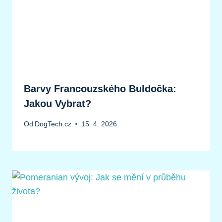
Barvy Francouzského Buldočka:
Jakou Vybrat?
Od
DogTech.cz
15. 4. 2026