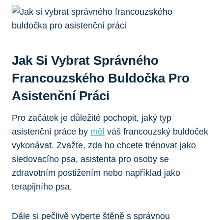
Jak Si Vybrat Správného
Francouzského Buldočka Pro
Asistenční Práci
Pro začátek je důležité pochopit, jaký typ
asistenční práce by
měl
váš francouzský buldoček
vykonávat. Zvažte, zda ho chcete trénovat jako
sledovacího psa, asistenta pro osoby se
zdravotním postižením nebo například jako
terapijního psa.
Dále si pečlivě vyberte štěně s správnou