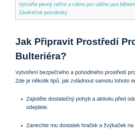
Vytvořte pevný režim a rutinu pro vášho psa během
Závěrečné poznámky
Jak Připravit Prostředí P
Bulteriéra?
Vytvoření bezpečného a pohodlného prostředí pro
Zde je několik tipů, jak zvládnout samotu tohoto 
Zajistěte dostatečný pohyb a aktivitu před o
odejdete.
Zanechte mu dostatek hraček a žvýkaček na 