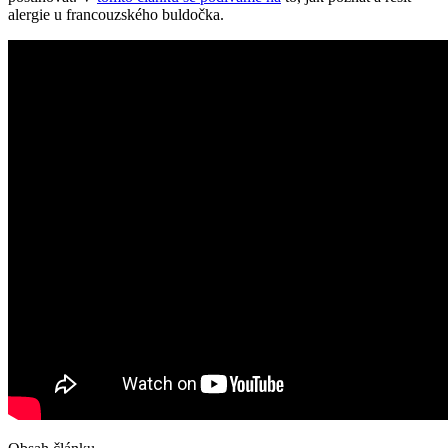
alergie u francouzského buldočka.