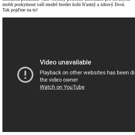
mohli poskytnout vaší modré border kolii šťastný a zdravý život.
Tak pojďme na to!