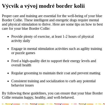
Výcvik a vývoj modré border kolii
Proper care and training are essential for the well-being of your blue
Border Collie. These intelligent and energetic dogs require mental
and physical stimulation to thrive. Here are some tips on how to best
care for your blue Border Collie:
Provide plenty of exercise, at least 1-2 hours of physical
activity daily
Engage in mental stimulation activities such as agility training
or puzzle games
Feed a high-quality diet to support their energy levels and
overall health
Regular grooming to maintain their coat and prevent matting
Consistent training and socialization to curb any potential
behavior issues
By following these guidelines, you can ensure that your blue Border
Collie remains happy, healthy, and well-behaved.