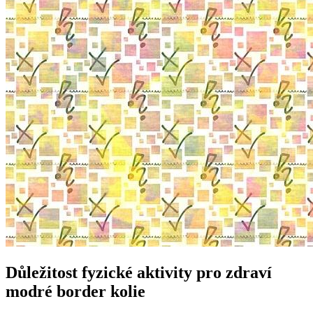
Důležitost fyzické aktivity pro zdraví
modré border kolie