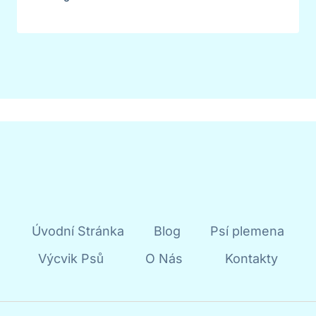
Úvodní Stránka
Blog
Psí plemena
Výcvik Psů
O Nás
Kontakty