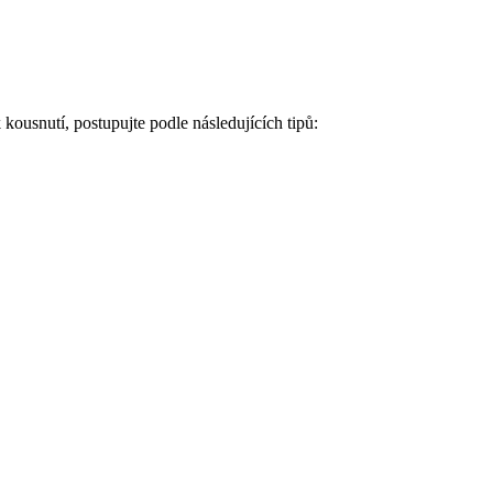
kousnutí, postupujte podle následujících tipů: