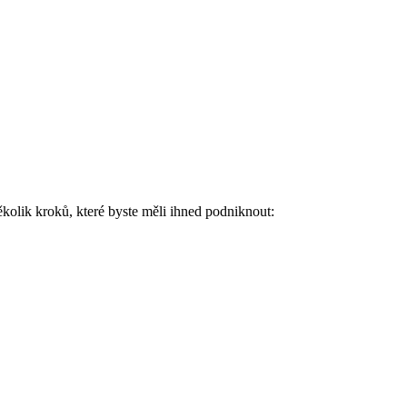
několik kroků, které byste měli ihned podniknout: