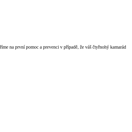
měříme na první pomoc a prevenci v případě, že váš čtyřnohý kamarád