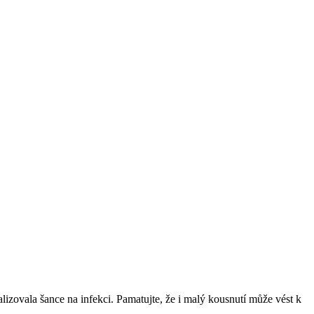
lizovala šance na infekci. Pamatujte, že i malý kousnutí může vést k