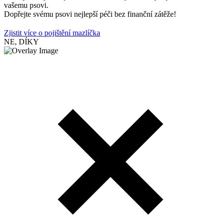
vašemu psovi.
Dopřejte svému psovi nejlepší péči bez finanční zátěže!
Zjistit více o pojištění mazlíčka
NE, DÍKY