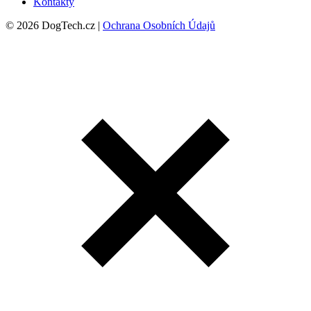
Kontakty
© 2026 DogTech.cz |
Ochrana Osobních Údajů