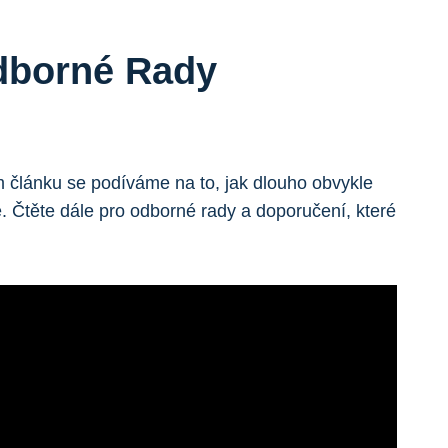
dborné Rady
 článku se podíváme na to, jak dlouho obvykle
 Čtěte dále pro odborné rady a doporučení, které