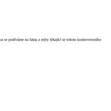
lánku se podíváme na fakta a mýty týkající se tohoto kontroverzního