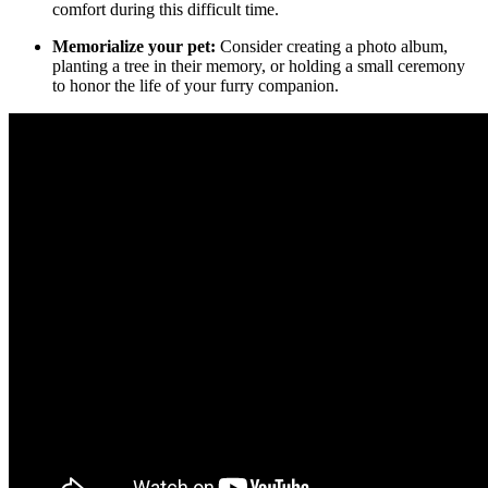
comfort during this difficult time.
Memorialize your pet:
Consider creating a photo album,
planting a tree in their memory, or holding a small ceremony
to honor the life of your furry companion.