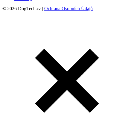
© 2026 DogTech.cz |
Ochrana Osobních Údajů