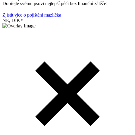
Dopřejte svému psovi nejlepší péči bez finanční zátěže!
Zjistit více o pojištění mazlíčka
NE, DÍKY