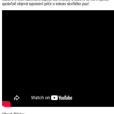
společně objevit tajemství péče o tohoto skvělého psa!