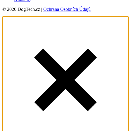
© 2026 DogTech.cz |
Ochrana Osobních Údajů