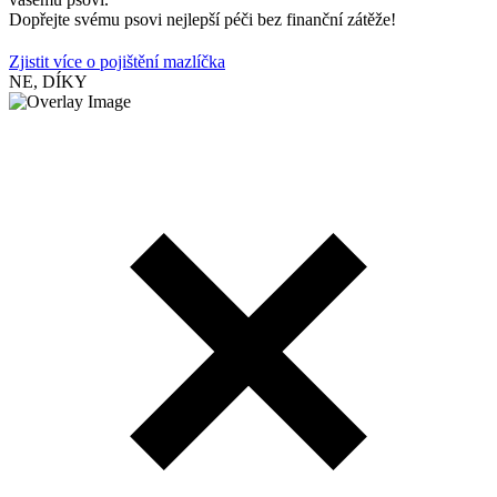
Dopřejte svému psovi nejlepší péči bez finanční zátěže!
Zjistit více o pojištění mazlíčka
NE, DÍKY