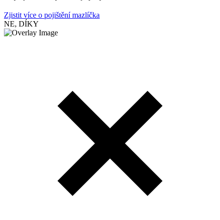
Zjistit více o pojištění mazlíčka
NE, DÍKY