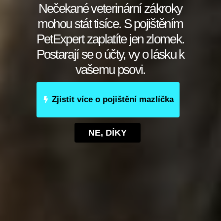
dalších vodních aktivitách.
Nečekané veterinární zákroky
mohou stát tisíce. S pojištěním
PetExpert zaplatíte jen zlomek.
Postarají se o účty, vy o lásku k
vašemu psovi.
Zjistit více o pojištění mazlíčka
NE, DÍKY