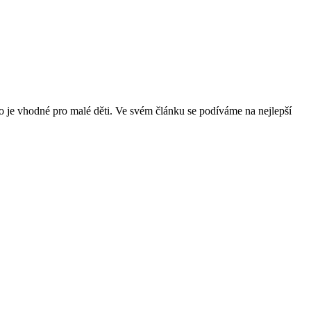
o je vhodné pro malé děti. Ve svém článku se podíváme na nejlepší