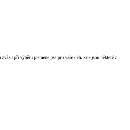
 zvážit při výběru plemene psa pro vaše děti. Zde jsou některé z