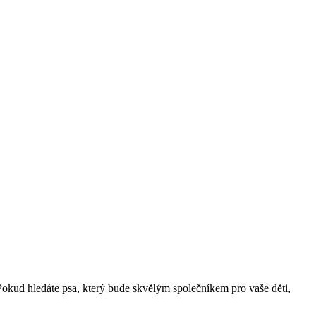
 Pokud hledáte psa, který bude skvělým společníkem pro vaše děti,