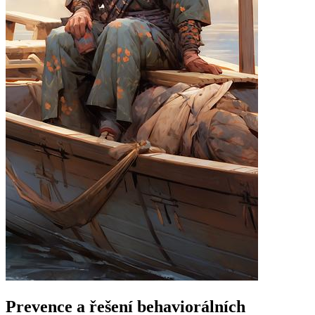
Prevence a řešení behaviorálních