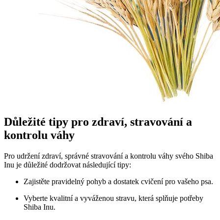
Důležité tipy pro zdraví, stravování a
kontrolu váhy
Pro udržení zdraví, správné stravování a kontrolu váhy svého Shiba
Inu je důležité dodržovat následující tipy:
Zajistěte pravidelný pohyb a dostatek cvičení pro vašeho psa.
Vyberte kvalitní a vyváženou stravu, která splňuje potřeby
Shiba Inu.