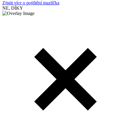
Zjistit více o pojištění mazlíčka
NE, DÍKY