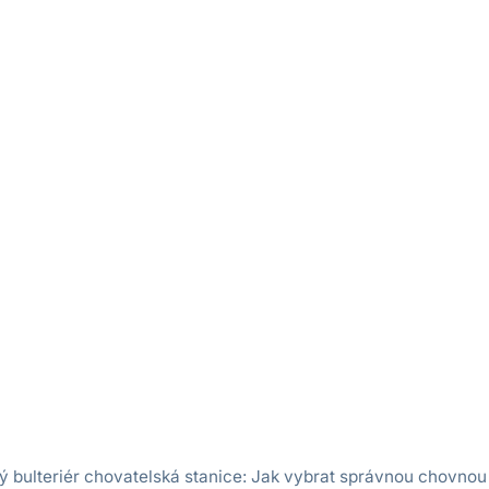
ý bulteriér chovatelská stanice: Jak vybrat správnou chovnou 