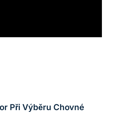
tor Při Výběru Chovné