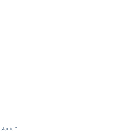
stanici?