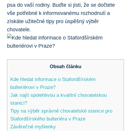
psa do vaší rodiny. Buďte si jisti, že se dočtete
vše potřebné k informovanému rozhodnutí a
získáte užitečné tipy pro úspěšný výběr
chovatele.
Obsah článku
Kde hledat informace o Stafordšírském
bulteriérovi v Praze?
Jak najít spolehlivou a kvalitní chovatelskou
stanici?
Tipy na výběr správné chovatelské stanice pro
Stafordšírského bulteriéra v Praze
Závěrečné myšlenky