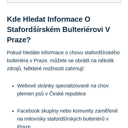
Kde Hledat Informace O
Stafordšírském Bulteriérovi V
Praze?
Pokud hledáte informace o chovu stafordšírského
bulteriéra v Praze, můžete se obrátit na několik
zdrojů. Některé možnosti zahrnují:
Webové stránky specializované na chov
plemen psů v České republice
Facebook skupiny nebo komunity zaměřené
na milovníky stafordšírských bulteriérů v
Praze