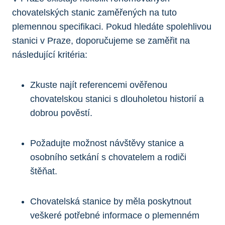
chovatelských stanic zaměřených na tuto
plemennou specifikaci. Pokud hledáte spolehlivou
stanici v Praze, doporučujeme se zaměřit na
následující kritéria:
Zkuste najít referencemi ověřenou
chovatelskou stanici s dlouholetou historií a
dobrou pověstí.
Požadujte možnost návštěvy stanice a
osobního setkání s chovatelem a rodiči
štěňat.
Chovatelská stanice by měla poskytnout
veškeré potřebné informace o plemenném