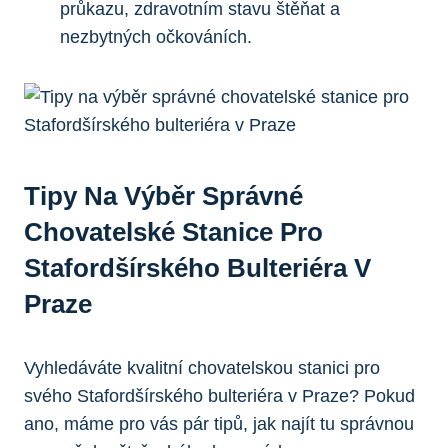
průkazu, zdravotním stavu štěňat a
nezbytných očkováních.
Tipy Na Výběr Správné
Chovatelské Stanice Pro
Stafordšírského Bulteriéra V
Praze
Vyhledáváte kvalitní chovatelskou stanici pro
svého Stafordšírského bulteriéra v Praze? Pokud
ano, máme pro vás pár tipů, jak najít tu správnou